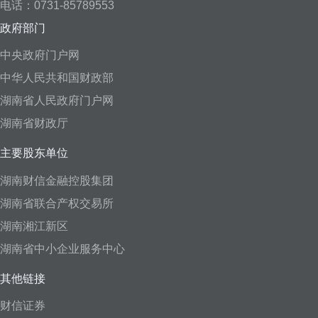
电话：0731-85789553
政府部门
中央政府门户网
中华人民共和国财政部
湖南省人民政府门户网
湖南省财政厅
主要股东单位
湖南财信金融控股集团
湖南省联合产权交易所
湖南湘江新区
湖南省中小企业服务中心
其他链接
财信证券