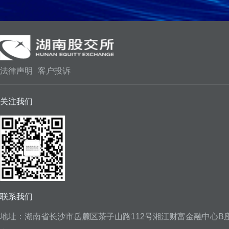
法律声明
客户投诉
关注我们
联系我们
地址：湖南省长沙市岳麓区茶子山路112号湘江财富金融中心B座1