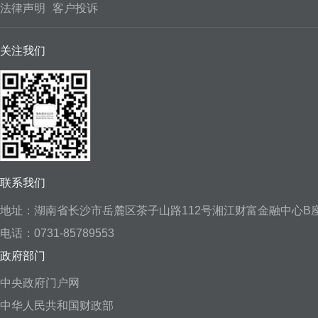
法律声明
客户投诉
关注我们
联系我们
地址：湖南省长沙市岳麓区茶子山路112号湘江财富金融中心B座1
电话：0731-85789553
政府部门
中央政府门户网
中华人民共和国财政部