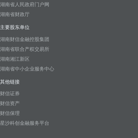
湖南省人民政府门户网
湖南省财政厅
主要股东单位
湖南财信金融控股集团
湖南省联合产权交易所
湖南湘江新区
湖南省中小企业服务中心
其他链接
财信证券
财信资产
财信保理
星沙科创金融服务平台